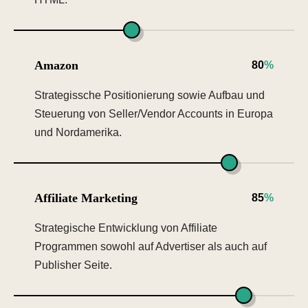
Amazon
80
%
Strategissche Positionierung sowie Aufbau und
Steuerung von Seller/Vendor Accounts in Europa
und Nordamerika.
Affiliate Marketing
85
%
Strategische Entwicklung von Affiliate
Programmen sowohl auf Advertiser als auch auf
Publisher Seite.