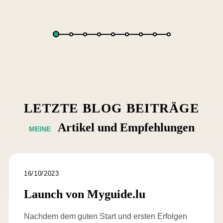
LETZTE
BLOG
BEITRÄGE
Artikel
und
Empfehlungen
MEINE
16/10/2023
Launch von Myguide.lu
Nachdem dem guten Start und ersten Erfolgen