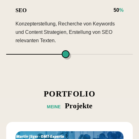
SEO
50
%
Konzepterstellung, Recherche von Keywords
und Content Strategien, Erstellung von SEO
relevanten Texten.
PORTFOLIO
Projekte
MEINE