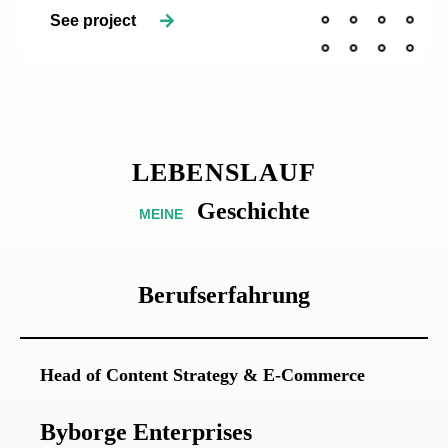
See project
LEBENSLAUF
Geschichte
MEINE
Berufserfahrung
Head of Content Strategy & E-Commerce
Byborge Enterprises