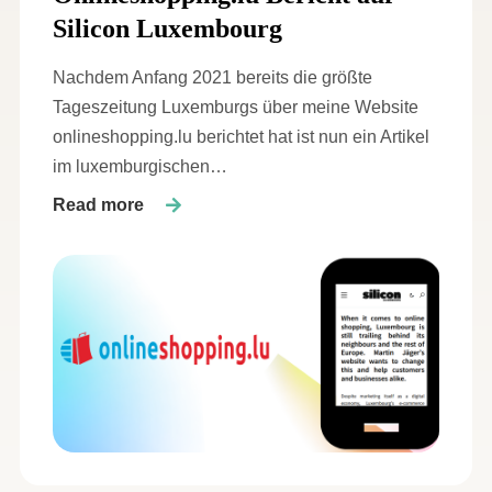
Silicon Luxembourg
Nachdem Anfang 2021 bereits die größte
Tageszeitung Luxemburgs über meine Website
onlineshopping.lu berichtet hat ist nun ein Artikel
im luxemburgischen…
Read more