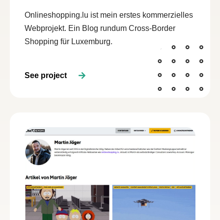
Onlineshopping.lu ist mein erstes kommerzielles
Webprojekt. Ein Blog rundum Cross-Border
Shopping für Luxemburg.
See project