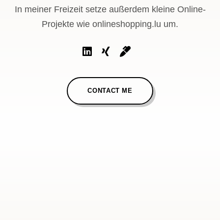
In meiner Freizeit setze außerdem kleine Online-
Projekte wie onlineshopping.lu um.
CONTACT ME