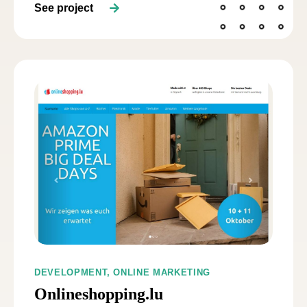
See project
DEVELOPMENT, ONLINE MARKETING
Onlineshopping.lu