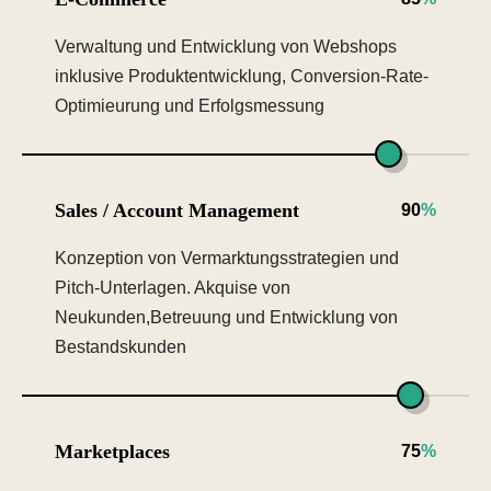
Verwaltung und Entwicklung von Webshops
inklusive Produktentwicklung, Conversion-Rate-
Optimieurung und Erfolgsmessung
Sales / Account Management
90
%
Konzeption von Vermarktungsstrategien und
Pitch-Unterlagen. Akquise von
Neukunden,Betreuung und Entwicklung von
Bestandskunden
Marketplaces
75
%