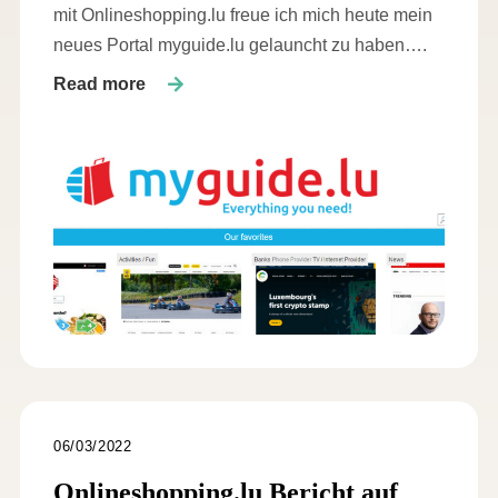
mit Onlineshopping.lu freue ich mich heute mein
neues Portal myguide.lu gelauncht zu haben….
Read more
06/03/2022
Onlineshopping.lu Bericht auf