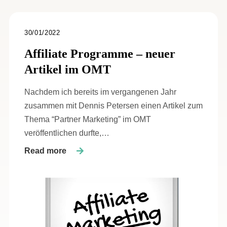
30/01/2022
Affiliate Programme – neuer
Artikel im OMT
Nachdem ich bereits im vergangenen Jahr
zusammen mit Dennis Petersen einen Artikel zum
Thema “Partner Marketing” im OMT
veröffentlichen durfte,…
Read more