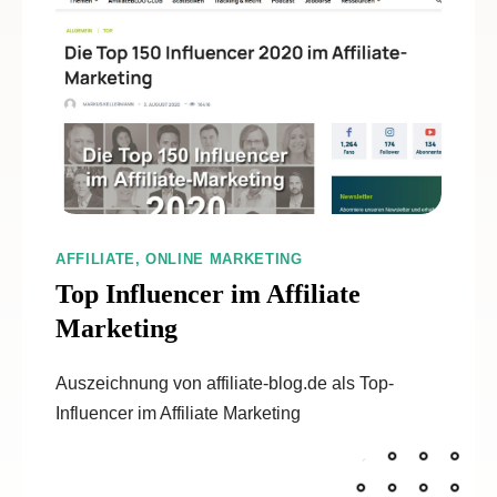
AFFILIATE, ONLINE MARKETING
Top Influencer im Affiliate
Marketing
Auszeichnung von affiliate-blog.de als Top-
Influencer im Affiliate Marketing