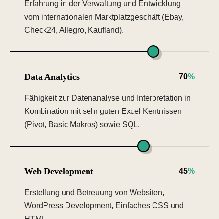
Erfahrung in der Verwaltung und Entwicklung
vom internationalen Marktplatzgeschäft (Ebay,
Check24, Allegro, Kaufland).
Data Analytics
70
%
Fähigkeit zur Datenanalyse und Interpretation in
Kombination mit sehr guten Excel Kentnissen
(Pivot, Basic Makros) sowie SQL.
Web Development
45
%
Erstellung und Betreuung von Websiten,
WordPress Development, Einfaches CSS und
HTML.