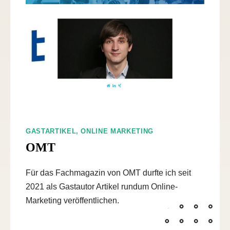
GASTARTIKEL, ONLINE MARKETING
OMT
Für das Fachmagazin von OMT durfte ich seit
2021 als Gastautor Artikel rundum Online-
Marketing veröffentlichen.