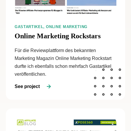
GASTARTIKEL, ONLINE MARKETING
Online Marketing Rockstars
Für die Reviewplattform des bekannten
Marketing Magazin Online Marketing Rockstart
durfte ich ebenfalls schon mehrfach Gastartikel
veröffentlichen.
See project