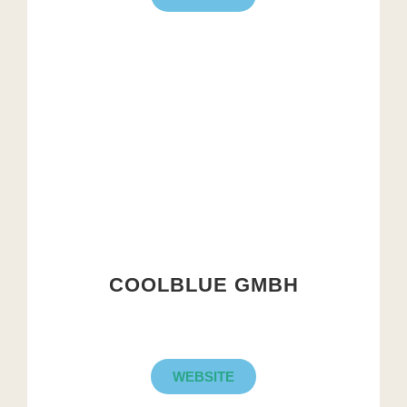
COOLBLUE GMBH
WEBSITE