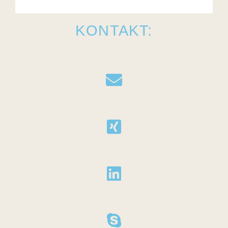
KONTAKT: