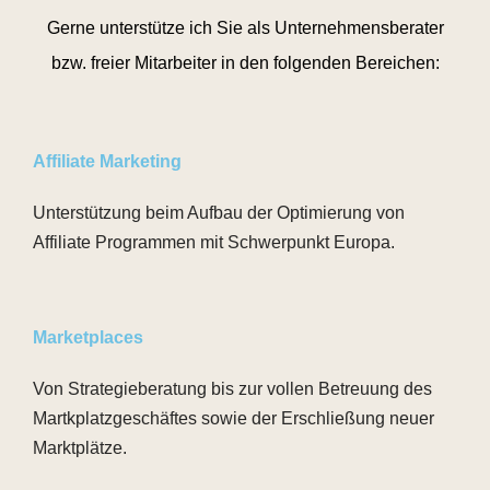
Gerne unterstütze ich Sie als Unternehmensberater
bzw. freier Mitarbeiter in den folgenden Bereichen:
Affiliate Marketing
Unterstützung beim Aufbau der Optimierung von
Affiliate Programmen mit Schwerpunkt Europa.
Marketplace
s
Von Strategieberatung bis zur vollen Betreuung des
Martkplatzgeschäftes sowie der Erschließung neuer
Marktplätze.