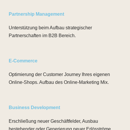
Partnership Management
Unterstützung beim Aufbau strategischer
Partnerschaften im B2B Bereich.
E-Commerce
Optimierung der Customer Journey Ihres eigenen
Online-Shops. Aufbau des Online-Marketing Mix.
Business Development
Erschließung neuer Geschäftfelder, Ausbau
bestehender oder Generierung neuer Erlösströme