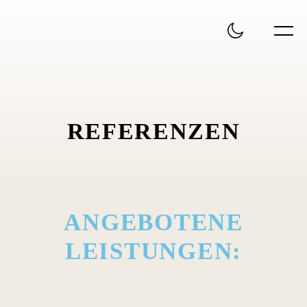
REFERENZEN
ANGEBOTENE
LEISTUNGEN:​​