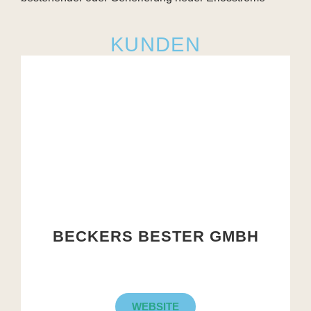
KUNDEN
BECKERS BESTER GMBH
WEBSITE