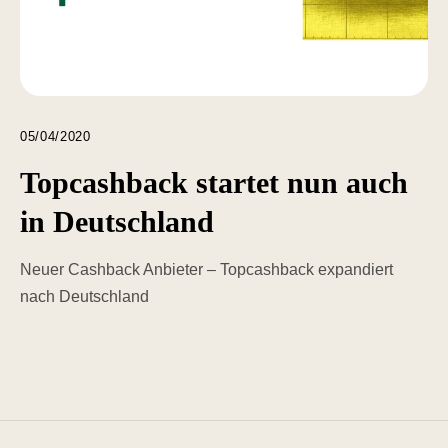
05/04/2020
Topcashback startet nun auch
in Deutschland
Neuer Cashback Anbieter – Topcashback expandiert
nach Deutschland