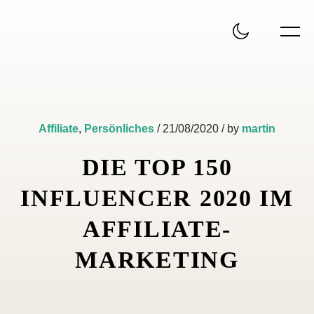
Affiliate
,
Persönliches
/ 21/08/2020 / by
martin
DIE TOP 150
INFLUENCER 2020 IM
AFFILIATE-
MARKETING