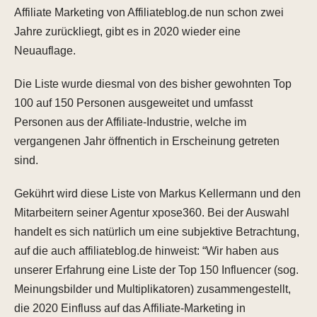
Affiliate Marketing von Affiliateblog.de nun schon zwei
Jahre zurückliegt, gibt es in 2020 wieder eine
Neuauflage.
Die Liste wurde diesmal von des bisher gewohnten Top
100 auf 150 Personen ausgeweitet und umfasst
Personen aus der Affiliate-Industrie, welche im
vergangenen Jahr öffnentich in Erscheinung getreten
sind.
Gekührt wird diese Liste von Markus Kellermann und den
Mitarbeitern seiner Agentur xpose360. Bei der Auswahl
handelt es sich natürlich um eine subjektive Betrachtung,
auf die auch affiliateblog.de hinweist: “Wir haben aus
unserer Erfahrung eine Liste der Top 150 Influencer (sog.
Meinungsbilder und Multiplikatoren) zusammengestellt,
die 2020 Einfluss auf das Affiliate-Marketing in