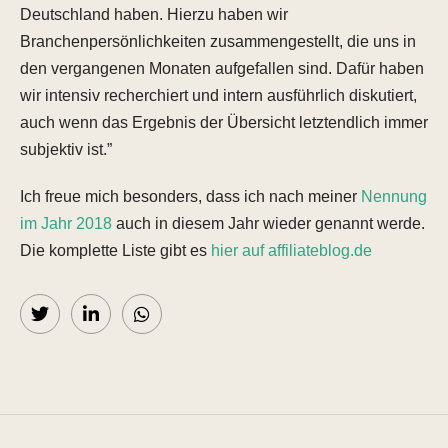
Deutschland haben. Hierzu haben wir
Branchenpersönlichkeiten zusammengestellt, die uns in
den vergangenen Monaten aufgefallen sind. Dafür haben
wir intensiv recherchiert und intern ausführlich diskutiert,
auch wenn das Ergebnis der Übersicht letztendlich immer
subjektiv ist.”
Ich freue mich besonders, dass ich nach meiner
Nennung
im Jahr 2018
auch in diesem Jahr wieder genannt werde.
Die komplette Liste gibt es
hier auf affiliateblog.de