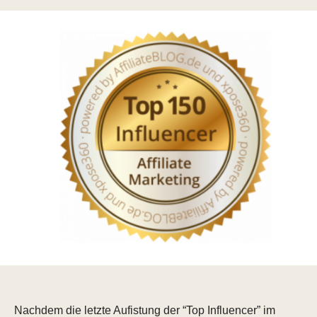
Nachdem die letzte Aufistung der “Top Influencer” im